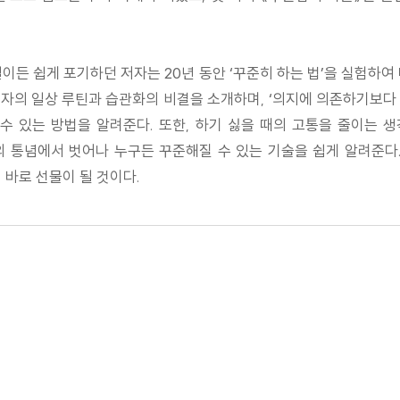
이든 쉽게 포기하던 저자는 20년 동안 ‘꾸준히 하는 법’을 실험하여
자의 일상 루틴과 습관화의 비결을 소개하며, ‘의지에 의존하기보다 습
 수 있는 방법을 알려준다. 또한, 하기 싫을 때의 고통을 줄이는 
 통념에서 벗어나 누구든 꾸준해질 수 있는 기술을 쉽게 알려준다.
 바로 선물이 될 것이다.