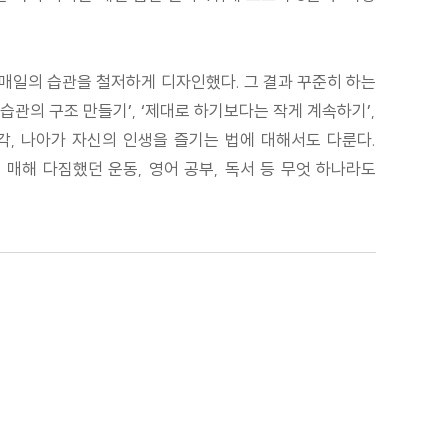
 매일의 습관을 철저하게 디자인했다. 그 결과 꾸준히 하는
관의 구조 만들기’, ‘제대로 하기보다는 작게 계속하기’,
생각, 나아가 자신의 인생을 즐기는 법에 대해서도 다룬다.
 매해 다짐했던 운동, 영어 공부, 독서 등 무엇 하나라도