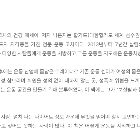
코치의 건강 에세이. 저자 박은지는 합기도(대한합기도 세계 선수권 대회
도자 자격증을 가진 전문 운동 코치이다. 2013년부터 7년간 
는 다양한 사람들에게 운동을 처방하고 그룹 운동을 지도해온 운동처
이후에는 운동 산업에 몸담은 트레이너로 기존 운동 센터가 여성의 
작정 참으라며 회원을 성의 없이 대하지 않는 곳, 성폭력 위협을 느끼
는 운동 공간을 만들기 위해 분투해왔다. 이 책에는 그가 ‘보살핌과 협
사람, 넘쳐 나는 다이어트 정보 가운데 무엇을 믿어야 할지 고민하는
하고 싶어도 못하는 사람이 많다. 이 책은 어떻게 운동을 시작하고