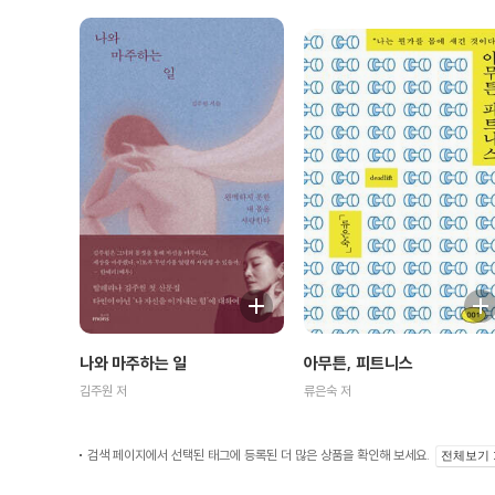
나와 마주하는 일
아무튼, 피트니스
김주원 저
류은숙 저
검색 페이지에서 선택된 태그에 등록된 더 많은 상품을 확인해 보세요.
전체보기