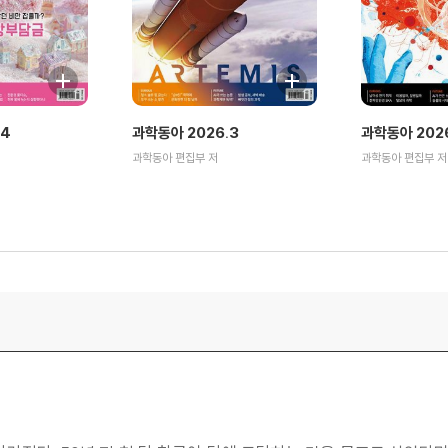
.4
과학동아 2026.3
과학동아 2026
과학동아 편집부 저
과학동아 편집부 저