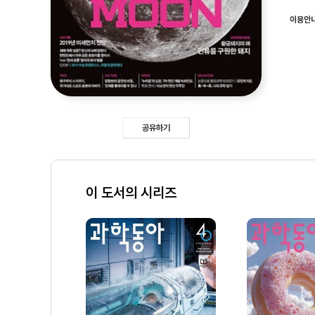
이용안
공유하기
이 도서의 시리즈