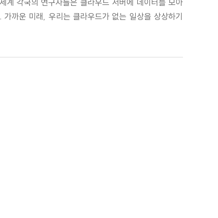
, 세계 각국의 연구자들은 클라우드 서버에 데이터를 모아
다. 가까운 미래, 우리는 클라우드가 없는 일상을 상상하기