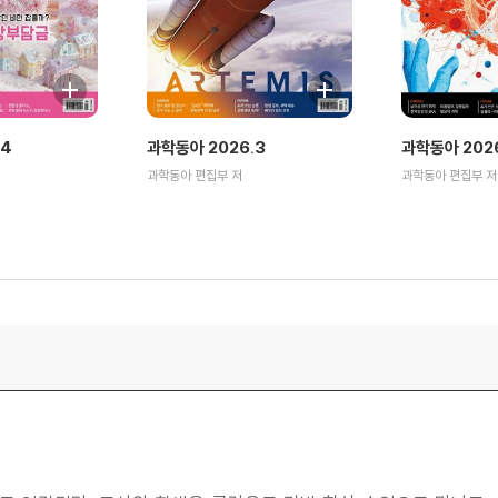
.4
과학동아 2026.3
과학동아 2026
과학동아 편집부 저
과학동아 편집부 저