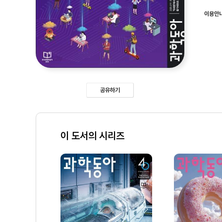
이용안
공유하기
이 도서의 시리즈