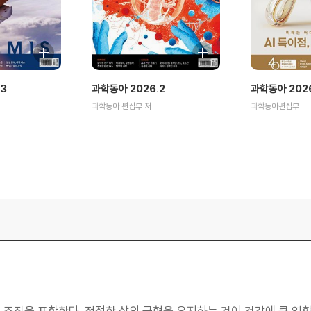
.3
과학동아 2026.2
과학동아 2026
과학동아 편집부 저
과학동아편집부
신체 조직을 포함한다. 적절한 살의 균형을 유지하는 것이 건강에 큰 