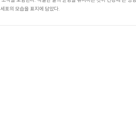
방세포의 모습을 표지에 담았다.