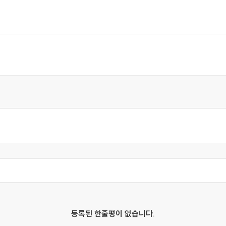
 손에서 탄생했어요
등록된 한줄평이 없습니다.