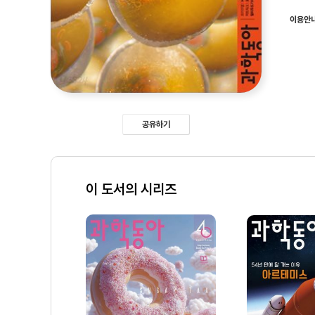
이용안
공유하기
이 도서의 시리즈