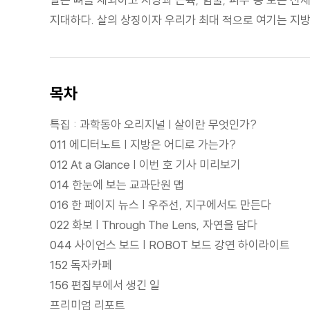
지대하다. 살의 상징이자 우리가 최대 적으로 여기는 지
목차
특집 : 과학동아 오리지널 | 살이란 무엇인가?
011 에디터노트 | 지방은 어디로 가는가?
012 At a Glance | 이번 호 기사 미리보기
014 한눈에 보는 교과단원 맵
016 한 페이지 뉴스 | 우주선, 지구에서도 만든다
022 화보 | Through The Lens, 자연을 담다
044 사이언스 보드 | ROBOT 보드 강연 하이라이트
152 독자카페
156 편집부에서 생긴 일
프리미엄 리포트