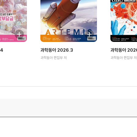
.4
과학동아 2026.3
과학동아 2026
과학동아 편집부 저
과학동아 편집부 저