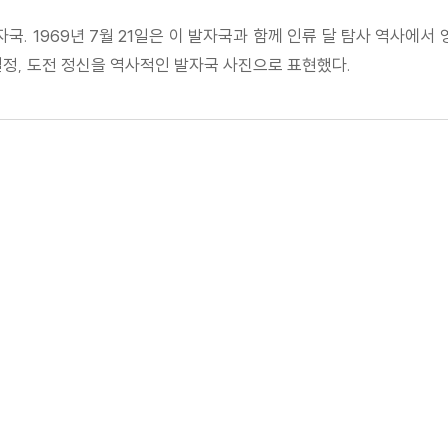
국. 1969년 7월 21일은 이 발자국과 함께 인류 달 탐사 역사에서
 열정, 도전 정신을 역사적인 발자국 사진으로 표현했다.