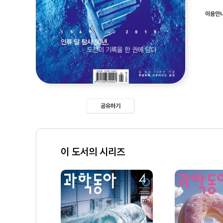
이용안
공유하기
이 도서의 시리즈