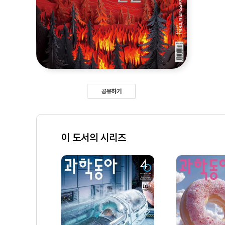
공유하기
이 도서의 시리즈