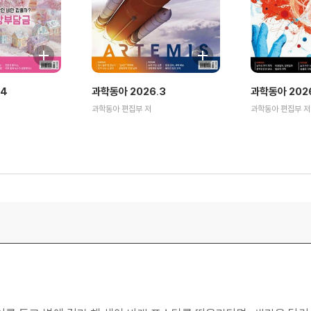
.4
과학동아 2026.3
과학동아 2026
과학동아 편집부 저
과학동아 편집부 저