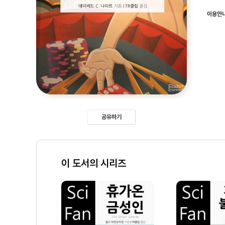
이용안
공유하기
이 도서의 시리즈