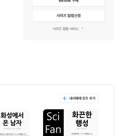
eBook 구매
시리즈 알림신청
시리즈 알림 서비스
내서재에 모두 추가