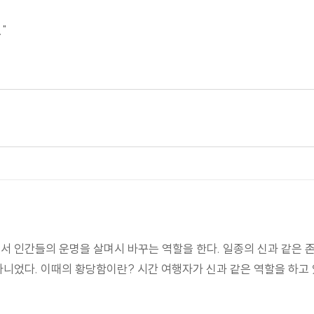
"
면서 인간들의 운명을 살며시 바꾸는 역할을 한다. 일종의 신과 같은 
 아니었다. 이때의 황당함이란? 시간 여행자가 신과 같은 역할을 하고