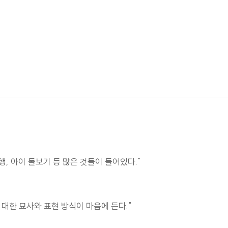
행, 아이 돌보기 등 많은 것들이 들어있다."
대한 묘사와 표현 방식이 마음에 든다."