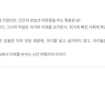
 가졌지만, 인간적 관점과 따뜻함을 주는 특별한 SF.
다. 그녀의 직업은 과거와 미래를 오가면서, 위기에 빠진 사회에 
은 암울한 미래 전망 때문에, 아기를 낳고 싶어하지 않고, 아이들
입해서 미래를 바꾸는 시간 여행자의 이야기.