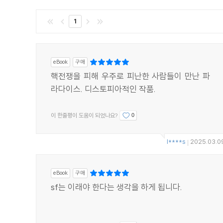
1
eBook
구매
핵전쟁을 피해 우주로 피난한 사람들이 만난 파
라다이스. 디스토피아적인 작품.
이 한줄평이 도움이 되었나요?
0
l****s
2025.03.0
|
eBook
구매
sf는 이래야 한다는 생각을 하게 됩니다.