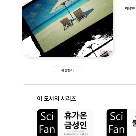
이용안
공유하기
이 도서의 시리즈