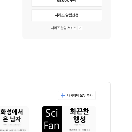
eBook 구매
시리즈 알림신청
시리즈 알림 서비스
내서재에 모두 추가