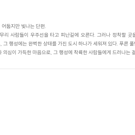
 어둡지만 빛나는 단편.
 무리 사람들이 우주선을 타고 피난길에 오른다. 그러나 정착할 곳
, 그 행성에는 완벽한 상태를 가진 도시 하나가 세워져 있다. 푸른 
망과 의심이 가득한 마음으로, 그 행성에 착륙한 사람들에게 드러나는