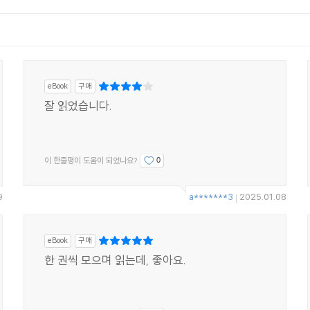
eBook
구매
잘 읽었습니다.
이 한줄평이 도움이 되었나요?
0
9
a*******3
2025.01.08
|
eBook
구매
한 권씩 모으며 읽는데, 좋아요.