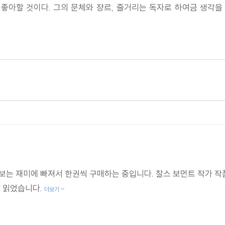
좋아할 것이다. 그의 문체와 쟝르, 줄거리는 독자로 하여금 생각을
 만한 이야기이다."
 보는 재미에 빠져서 한권씩 구매하는 중입니다. 찰스 보먼트 작가
잘 읽었습니다.
더보기