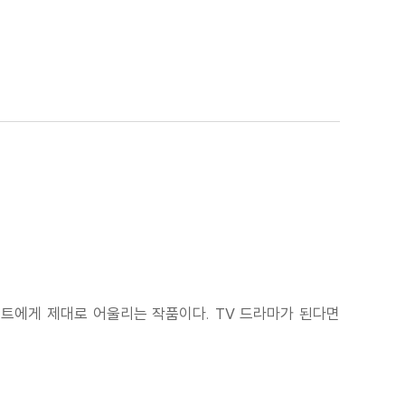
먼트에게 제대로 어울리는 작품이다. TV 드라마가 된다면