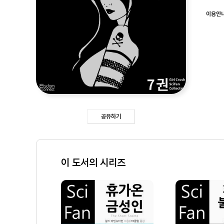
이용안
공유하기
이 도서의 시리즈