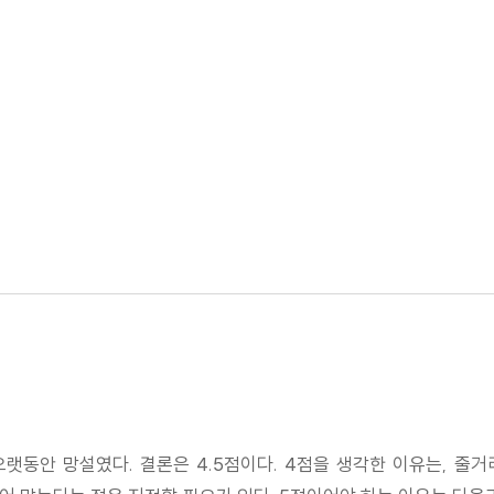
오랫동안 망설였다. 결론은 4.5점이다. 4점을 생각한 이유는, 줄