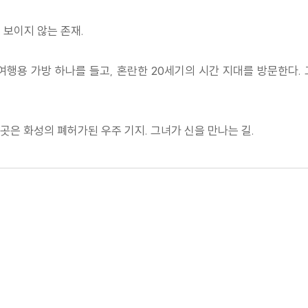
 보이지 않는 존재.
여행용 가방 하나를 들고, 혼란한 20세기의 시간 지대를 방문한다
곳은 화성의 폐허가된 우주 기지. 그녀가 신을 만나는 길.