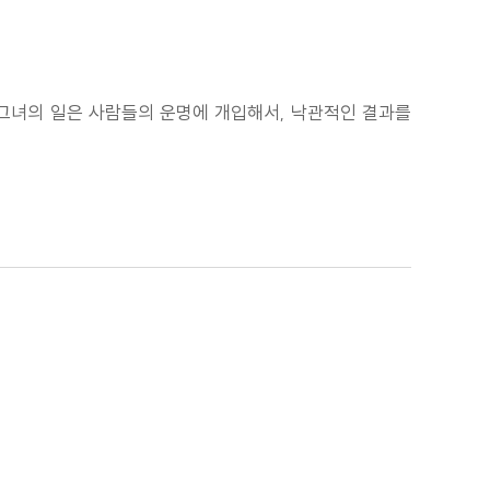
. 그녀의 일은 사람들의 운명에 개입해서, 낙관적인 결과를