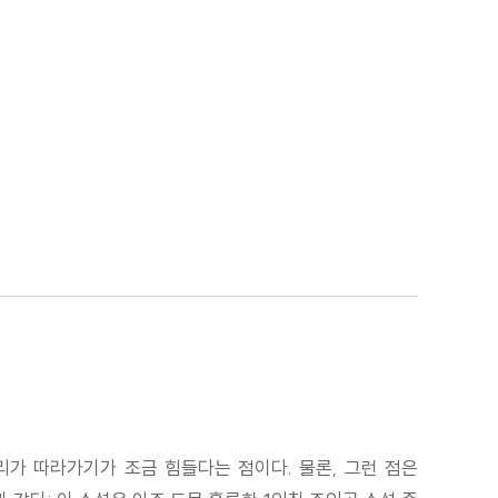
거리가 따라가기가 조금 힘들다는 점이다. 물론, 그런 점은