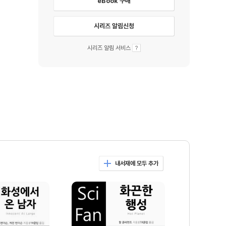
eBook 구매
시리즈 알림신청
시리즈 알림 서비스
내서재에 모두 추가