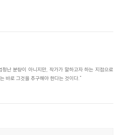
 엄청난 분량이 아니지만, 작가가 말하고자 하는 지점으로
는 바로 그것을 추구해야 한다는 것이다."