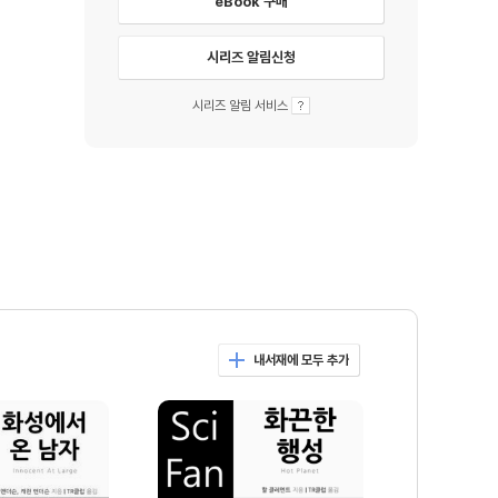
eBook 구매
시리즈 알림신청
시리즈 알림 서비스
내서재에 모두 추가