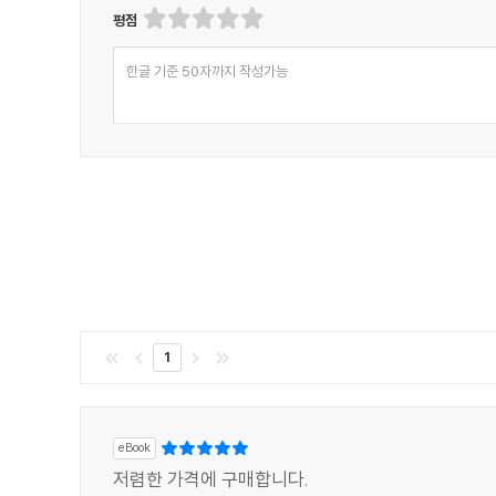
평점
한글 기준 50자까지 작성가능
1
eBook
저렴한 가격에 구매합니다.