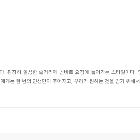
다. 굉장히 깔끔한 줄거리에 곧바로 요점에 들어가는 스타일이다.
에게는 한 번의 인생만이 주어지고, 우리가 원하는 것을 얻기 위해서