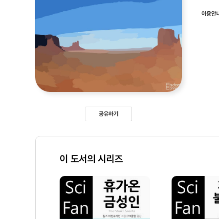
이용안
공유하기
이 도서의 시리즈