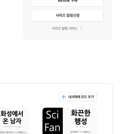
eBook 구매
시리즈 알림신청
시리즈 알림 서비스
내서재에 모두 추가