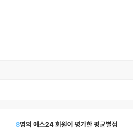
8
명의 예스24 회원이 평가한 평균별점