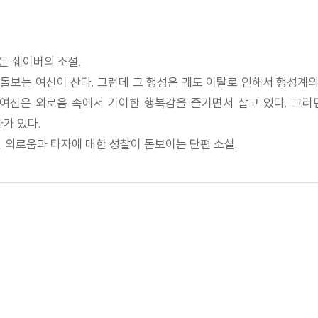
든 쉐이버의 소설.
보는 여신이 산다. 그런데 그 행성은 궤도 이탈로 인해서 행성계의
여신은 외로움 속에서 기이한 행복감을 즐기면서 살고 있다. 그러
가 있다.
 외로움과 타자에 대한 성찰이 돋보이는 단편 소설.