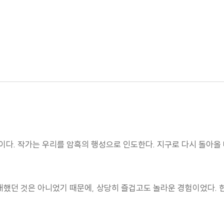
가이다. 작가는 우리를 암흑의 행성으로 인도한다. 지구로 다시 돌아올
대했던 것은 아니었기 때문에, 상당히 즐겁고도 놀라운 경험이었다. 한