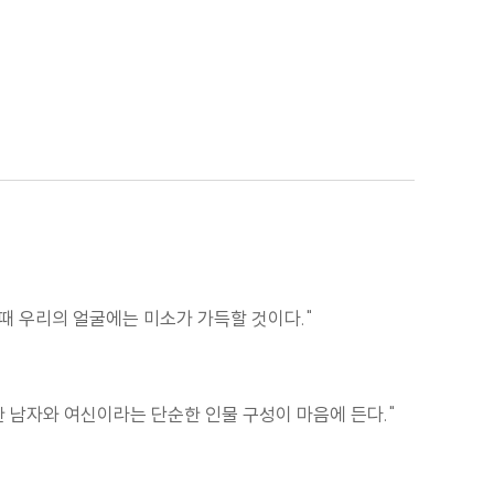
 때 우리의 얼굴에는 미소가 가득할 것이다."
 남자와 여신이라는 단순한 인물 구성이 마음에 든다."