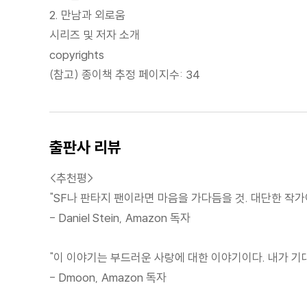
2. 만남과 외로움
시리즈 및 저자 소개
copyrights
(참고) 종이책 추정 페이지수: 34
출판사 리뷰
<추천평>
"SF나 판타지 팬이라면 마음을 가다듬을 것. 대단한 작
- Daniel Stein, Amazon 독자
"이 이야기는 부드러운 사랑에 대한 이야기이다. 내가 기
- Dmoon, Amazon 독자