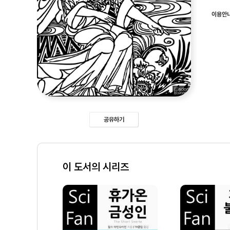
이용안
공유하기
이 도서의 시리즈