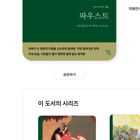
이용안
공유하기
이 도서의 시리즈