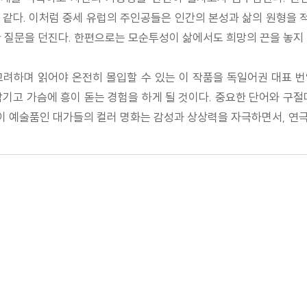
 같다. 이처럼 중세 유럽의 주인공들은 인간의 본성과 삶의 원형을
한 질문을 던진다. 한편으로는 모순투성이 삶에서도 희망의 끈을 놓지
고려하며 읽어야 온전히 몰입할 수 있는 이 작품을 독일어권 대표 
기고 가슴에 흥이 돋는 경험을 하게 될 것이다. 중요한 단어와 구
점이 예술품인 대가들의 컬러 명화는 감성과 상상력을 자극하면서, 연