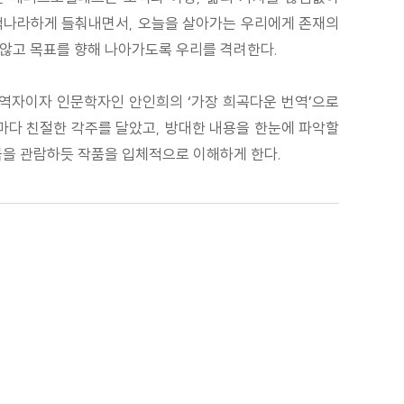
 적나라하게 들춰내면서, 오늘을 살아가는 우리에게 존재의
 않고 목표를 향해 나아가도록 우리를 격려한다.
번역자이자 인문학자인 안인희의 ‘가장 희곡다운 번역’으로
절마다 친절한 각주를 달았고, 방대한 내용을 한눈에 파악할
극을 관람하듯 작품을 입체적으로 이해하게 한다.