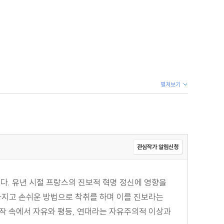
펼쳐보기
관심작가 알림신청
다. 유년 시절 프랑스의 진보적 혁명 정신에 영향을
가지고 손쉬운 방법으로 착취를 하며 이를 진보라는
작 속에서 자유와 평등, 연대라는 자유주의적 이상과