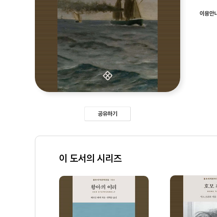
이용안
공유하기
이 도서의 시리즈