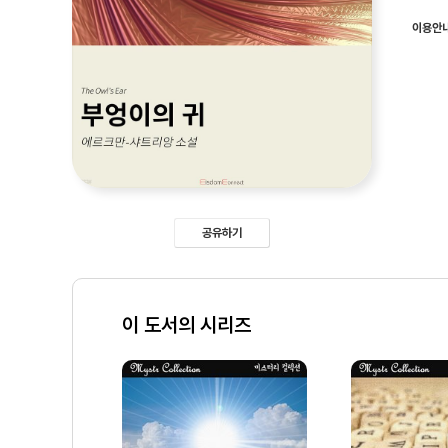
이용안
공유하기
이 도서의 시리즈