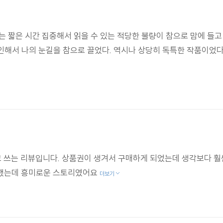
 짧은 시간 집중해서 읽을 수 있는 적당한 불량이 참으로 맘에 들고
 인해서 나의 눈길을 참으로 끌었다. 역시나 상당히 독특한 작품이었다
 쓰는 리뷰입니다. 상품권이 생겨서 구매하게 되었는데 생각보다 훨
매했는데 흥미로운 스토리였어요
더보기