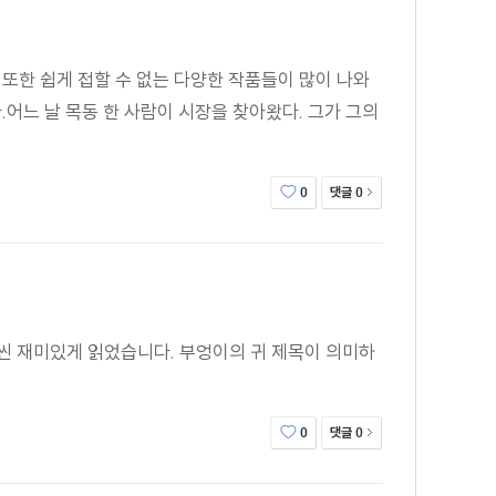
 또한 쉽게 접할 수 없는 다양한 작품들이 많이 나와
.어느 날 목동 한 사람이 시장을 찾아왔다. 그가 그의
댓글
0
0
씬 재미있게 읽었습니다. 부엉이의 귀 제목이 의미하
댓글
0
0