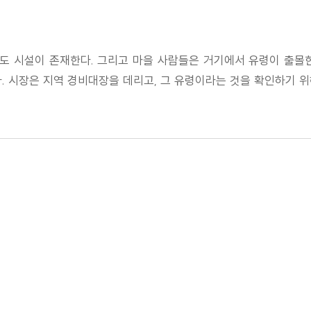
도 시설이 존재한다. 그리고 마을 사람들은 거기에서 유령이 출몰한
. 시장은 지역 경비대장을 데리고, 그 유령이라는 것을 확인하기 