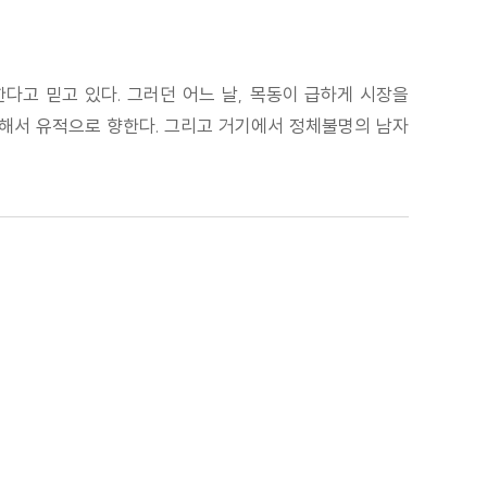
다고 믿고 있다. 그러던 어느 날, 목동이 급하게 시장을
위해서 유적으로 향한다. 그리고 거기에서 정체불명의 남자