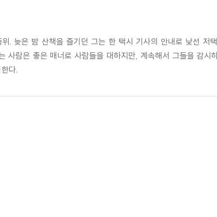
. 늦은 밤 산책을 즐기던 그는 한 택시 기사의 안내로 낯선 저
는 사람은 좋은 매너로 사람들을 대하지만, 계속해서 그들을 감시
격한다.