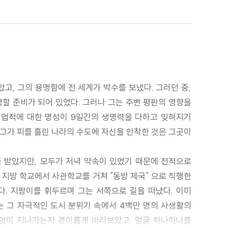
고, 그의 용맹함에 전 세계가 박수를 보냈다. 그러던 중,
할 준비가 되어 있었다. 그러나 그는 주변 평판의 영향을
의 업적에 대한 명성이 9일간의 생명력을 다하고 잊혀지기
 그가 피를 흘린 나라의 수도에 자신을 안착한 것은 그곳이
를 받았지만, 모두가 저녁 약속이 있었기 때문에 전적으로
 지방 학교에서 사관학교를 거쳐 "동방 제국" 으로 직행한
다. 지팡이를 휘두르며 그는 서쪽으로 길을 떠났다. 이미
는 그 자극적인 도시 분위기 속에서 4백만 명의 사생활의
무엇이 지나가는지 경이롭게 바라보았고, 얼굴 하나하나를