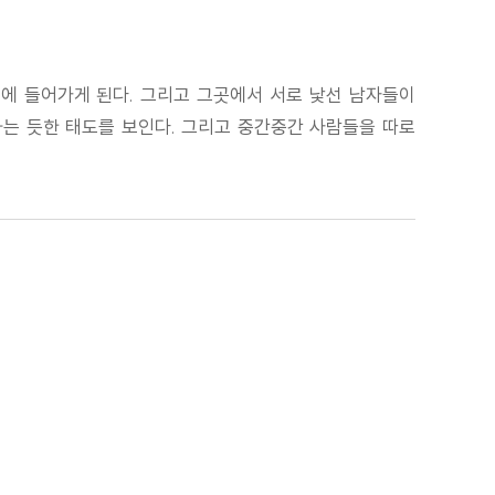
택에 들어가게 된다. 그리고 그곳에서 서로 낯선 남자들이
하는 듯한 태도를 보인다. 그리고 중간중간 사람들을 따로