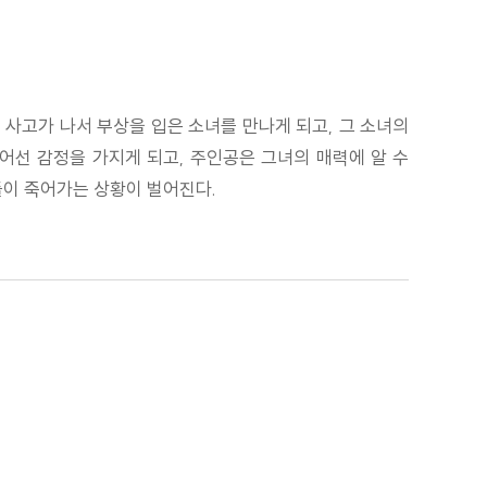
 사고가 나서 부상을 입은 소녀를 만나게 되고, 그 소녀의
어선 감정을 가지게 되고, 주인공은 그녀의 매력에 알 수
들이 죽어가는 상황이 벌어진다.