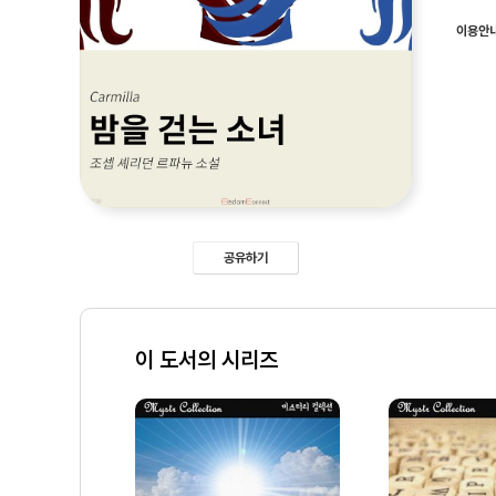
이용안
공유하기
이 도서의 시리즈