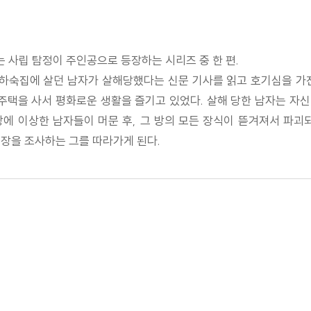
 사립 탐정이 주인공으로 등장하는 시리즈 중 한 편.
 하숙집에 살던 남자가 살해당했다는 신문 기사를 읽고 호기심을 가
 주택을 사서 평화로운 생활을 즐기고 있었다. 살해 당한 남자는 자
방에 이상한 남자들이 머문 후, 그 방의 모든 장식이 뜯겨져서 파
현장을 조사하는 그를 따라가게 된다.