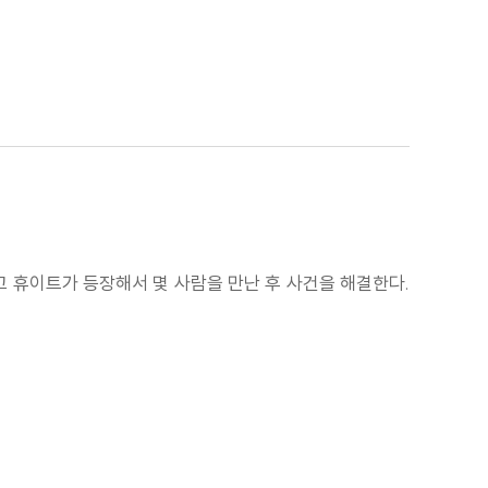
고 휴이트가 등장해서 몇 사람을 만난 후 사건을 해결한다.