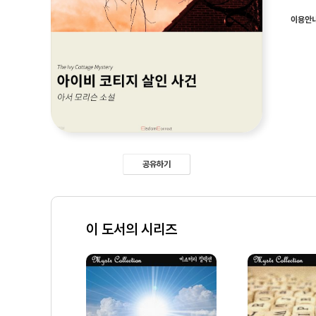
이용안
공유하기
이 도서의 시리즈