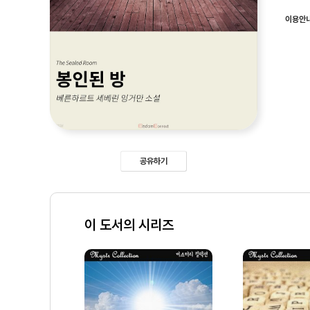
이용안
공유하기
이 도서의 시리즈