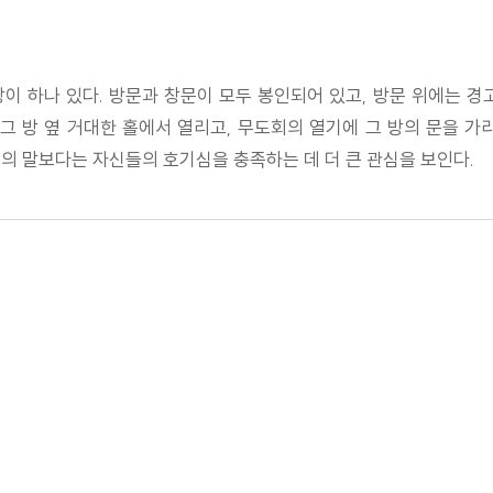
 하나 있다. 방문과 창문이 모두 봉인되어 있고, 방문 위에는 경고
그 방 옆 거대한 홀에서 열리고, 무도회의 열기에 그 방의 문을 
의 말보다는 자신들의 호기심을 충족하는 데 더 큰 관심을 보인다.