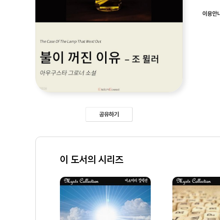
이용안
공유하기
이 도서의 시리즈