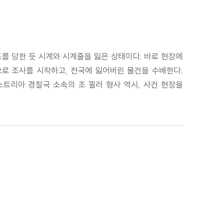
도를 당한 듯 시계와 시계줄을 잃은 상태이다. 바로 현장에
으로 조사를 시작하고, 전국에 잃어버린 물건을 수배한다.
스트리아 경찰국 소속의 조 뮐러 형사 역시, 사건 현장을