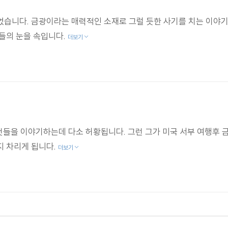
습니다. 금광이라는 매력적인 소재로 그럴 듯한 사기를 치는 이야기
들의 눈을 속입니다.
더보기
 것들을 이야기하는데 다소 허황됩니다. 그런 그가 미국 서부 여행후
지 차리게 됩니다.
더보기