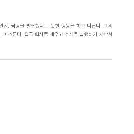
면서, 금광을 발견했다는 듯한 행동을 하고 다닌다. 그의
라고 조른다. 결국 회사를 세우고 주식을 발행하기 시작한