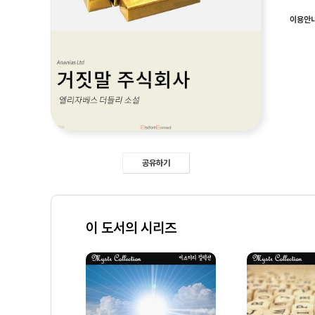
이용안
공유하기
이 도서의 시리즈