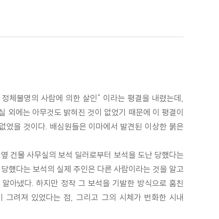
 정체불명의 사람에 의한 살인" 이라는 평결을 내렸는데,
실 외에는 아무것도 밝혀진 것이 없었기 때문에 이 평결이
 없었을 것이다. 배심원들은 이마에서 발견된 이상한 붉은
 옆 건물 사무실의 보석 딜러로부터 보석을 도난 당했다는
난 당했다는 보석의 실제 주인은 다른 사람이라는 것을 알고
을 알아냈다. 하지만 정작 그 보석을 기발한 방식으로 훔친
이 그려져 있었다는 점, 그리고 그의 시체가 번화한 시내