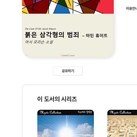
이용안
공유하기
이 도서의 시리즈