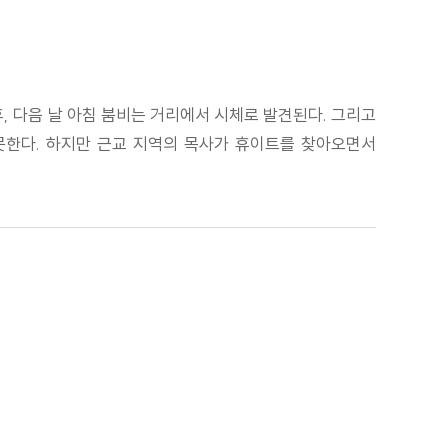
, 다음 날 아침 붐비는 거리에서 시체로 발견된다. 그리고
 못한다. 하지만 근교 지역의 목사가 휴이트를 찾아오면서