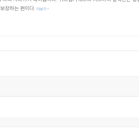
 보장하는 편이다.
더보기