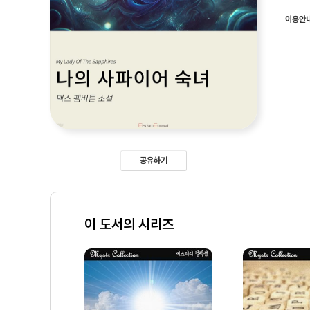
이용안
공유하기
이 도서의 시리즈