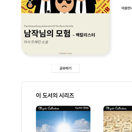
이용안
공유하기
이 도서의 시리즈