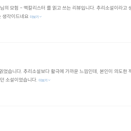
의 모험 - 맥칼리스터 를 읽고 쓰는 리뷰입니다. 추리소설이라고
는 생각이드네요
더보기
읽었습니다. 추리소설보다 활극에 가까운 느낌인데, 본인이 의도한 
던 소설이었습니다.
더보기