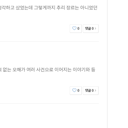
 생각하고 샀었는데 그렇게까지 추리 장르는 아니었던
댓글
0
0
적 없는 오해가 여러 사건으로 이어지는 이야기와 등
댓글
0
0