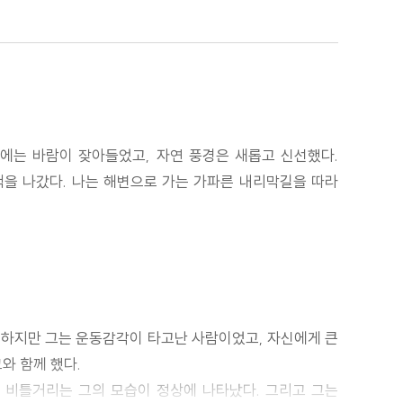
아침에는 바람이 잦아들었고, 자연 풍경은 새롭고 신선했다.
산책을 나갔다. 나는 해변으로 가는 가파른 내리막길을 따라
 하지만 그는 운동감각이 타고난 사람이었고, 자신에게 큰
와 함께 했다.
럼 비틀거리는 그의 모습이 정상에 나타났다. 그리고 그는