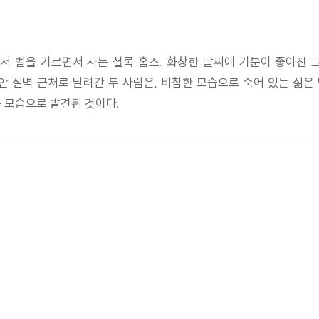
서 벌을 기르면서 사는 셜록 홈즈. 화창한 날씨에 기분이 좋아진 그
안 절벽 근처로 달려간 두 사람은, 비참한 모습으로 죽어 있는 젊은 
 모습으로 발견된 것이다.