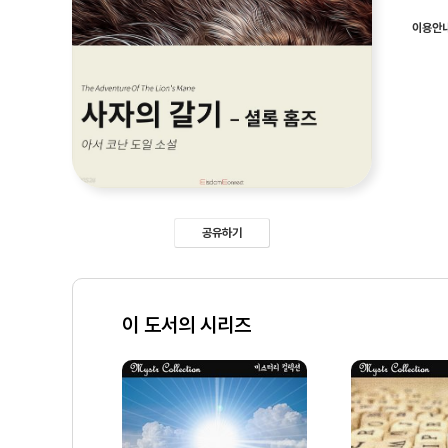
이용안
공유하기
이 도서의 시리즈