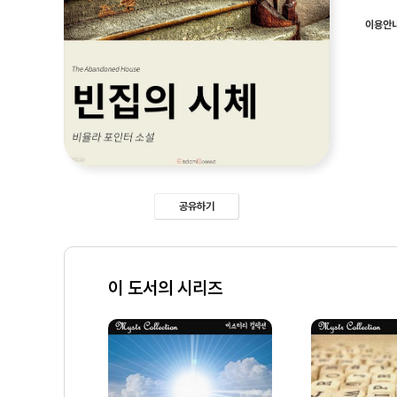
이용안
공유하기
이 도서의 시리즈