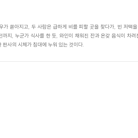
우가 쏟아지고, 두 사람은 급하게 비를 피할 곳을 찾다가, 빈 저택을
전까지, 누군가 식사를 한 듯, 와인이 채워진 잔과 온갖 음식이 차려
한 판사의 시체가 침대에 누워 있는 것이다.