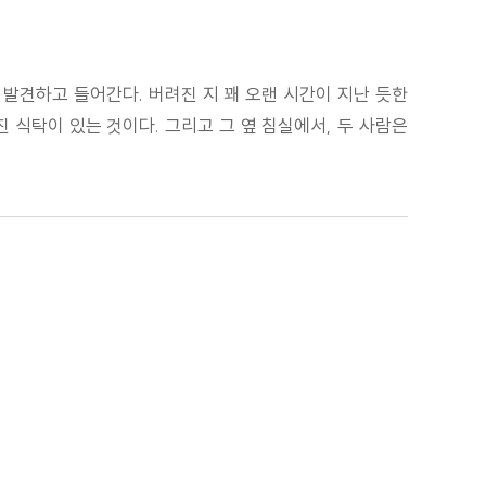
 발견하고 들어간다. 버려진 지 꽤 오랜 시간이 지난 듯한
진 식탁이 있는 것이다. 그리고 그 옆 침실에서, 두 사람은