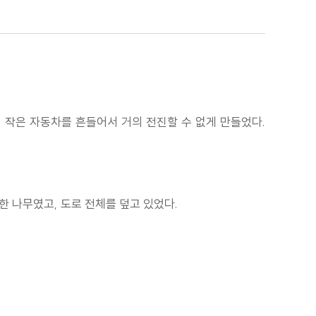
 작은 자동차를 흔들어서 거의 전진할 수 없게 만들었다.
한 나무였고, 도로 전체를 덮고 있었다.