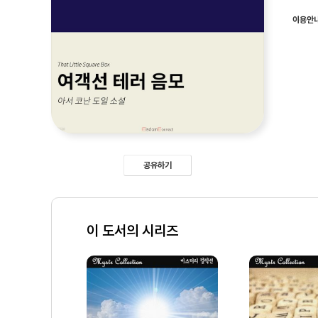
이용안
공유하기
이 도서의 시리즈