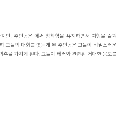
하지만, 주인공은 애써 침착함을 유지하면서 여행을 즐겨
연히 그들의 대화를 엿듣게 된 주인공은 그들이 비밀스러운
 의혹을 가지게 된다. 그들이 테러와 관련된 거대한 음모를