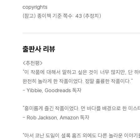
copyrights
(참고) 종이책 기준 쪽수: 43 (추정치)
출판사 리뷰
<추천평>
"이 작품에 대해서 말하고 싶은 것이 너무 많지만, 단 
완전히 놀라게 한 작품이었다. 정말 훌륭한 작품이다."
- Yibbie, Goodreads 독자
"흥미롭게 즐긴 작품이었다. 먼 바다를 배경으로 한 미스
- Rob Jackson, Amazon 독자
"아서 코난 도일이 셜록 홈즈 외에도 다른 놀라운 이야기