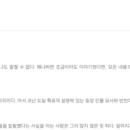
하나도 말할 수 없다. 왜냐하면 조금이라도 이야기한다면, 모든 내
터리이다. 아서 코난 도일 특유의 설명력 있는 등장 인물 묘사와 반전
들을 집필했다는 사실을 아는 사람은 그리 많지 않은 듯 하다. 알려