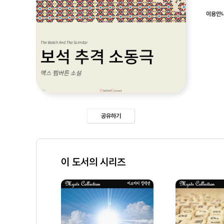
이용안
공유하기
이 도서의 시리즈