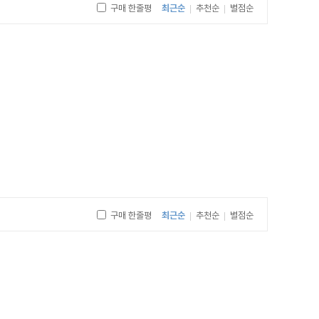
구매 한줄평
최근순
추천순
별점순
|
|
구매 한줄평
최근순
추천순
별점순
|
|