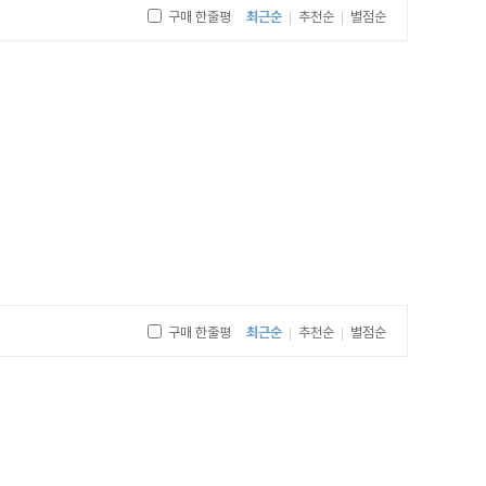
구매 한줄평
최근순
추천순
별점순
|
|
구매 한줄평
최근순
추천순
별점순
|
|