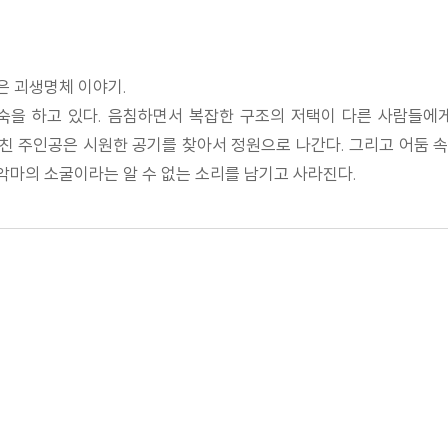
은 괴생명체 이야기.
숙을 하고 있다. 음침하면서 복잡한 구조의 저택이 다른 사람들에
지친 주인공은 시원한 공기를 찾아서 정원으로 나간다. 그리고 어둠
 악마의 소굴이라는 알 수 없는 소리를 남기고 사라진다.