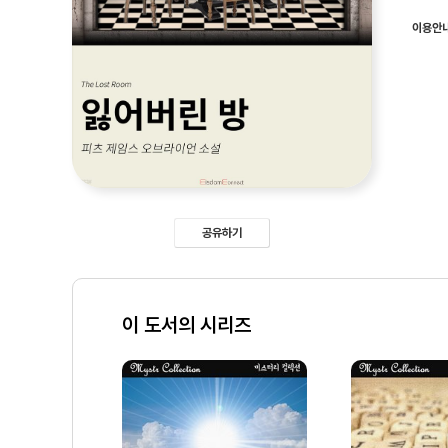
이용안
공유하기
이 도서의 시리즈