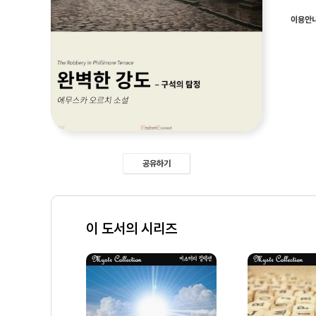
이용안
공유하기
이 도서의 시리즈