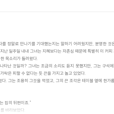
자를 정말로 만나기를 기대했는지는 말하기 어려웠지만, 분명한 것
지난 일주일 내내 그녀는 지혜보다는 자존심 때문에 특별히 이 커피 
용한 목소리가 들려왔다.
 나타난 것일까? 그녀는 조금의 소리도 듣지 못했지만, 그는 구석에
가락은 피할 수 없다는 듯 끈을 가지고 놀고 있었다.
왔다. 그는 조용히 그것을 먹었고, 그의 끈 조각은 테이블 옆에 한가롭
는 집의 뒤편이죠."
그를 바라보았다.