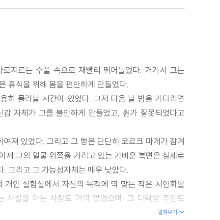
가로지르는 수풀 속으로 재빨리 뛰어들었다. 거기서 그는
은 휴식을 위해 몸을 편안하게 만들었다.
용히 물러날 시간이 있었다. 그저 다음 날 밤을 기다리면
자신감 자체가 그를 불안하게 만들었고, 뭔가 잘못되었다고
쥐여져 있었다. 그리고 그 병은 단단히 코르크 마개가 잠겨
 이제 그의 얼굴 위쪽을 가리고 있는 가벼운 복면은 실제로
. 그리고 그 가능성자체는 매우 낮았다.
의 개인 실험실에서 자신의 목적에 딱 맞는 작은 시안화물
는 사실을 아는 사람도 거의 없었으며, 그 다락방 주인도
펼쳐보기