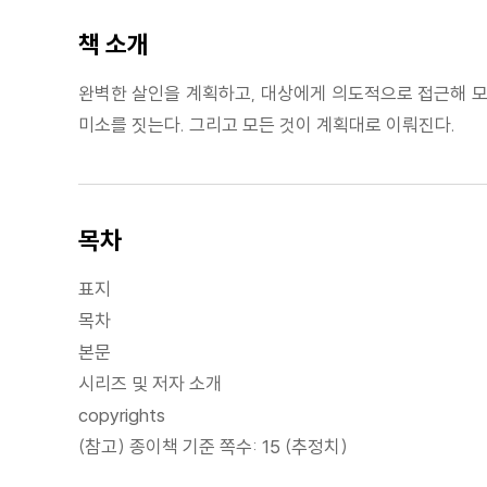
책 소개
완벽한 살인을 계획하고, 대상에게 의도적으로 접근해 모든
미소를 짓는다. 그리고 모든 것이 계획대로 이뤄진다.
목차
표지
목차
본문
시리즈 및 저자 소개
copyrights
(참고) 종이책 기준 쪽수: 15 (추정치)