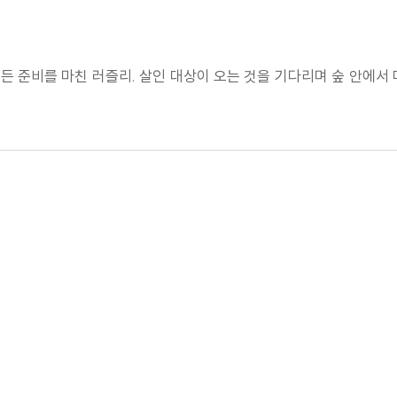
 준비를 마친 러즐리. 살인 대상이 오는 것을 기다리며 숲 안에서