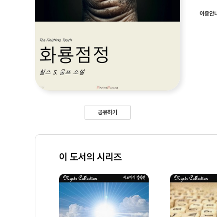
이용안
공유하기
이 도서의 시리즈