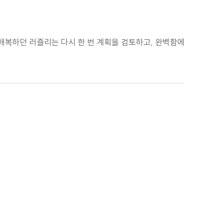
 매복하던 러즐리는 다시 한 번 계획을 검토하고, 완벽함에