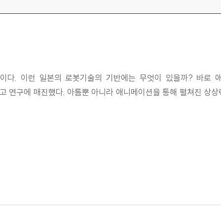
이다. 이런 일본의 로봇기술의 기반에는 무엇이 있을까? 바로 애
안고 연구에 매진했다. 아톰뿐 아니라 애니메이션을 통해 펼쳐진 상상