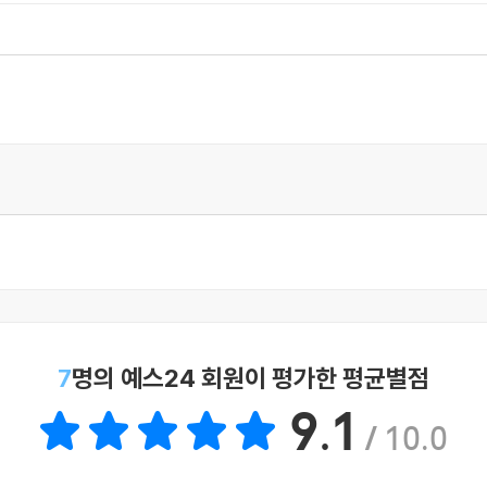
7
명의 예스24 회원이 평가한 평균별점
9.1
/ 10.0