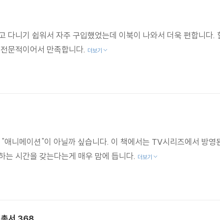
고 다니기 쉽워서 자주 구입했었는데 이북이 나와서 더욱 편합니다. 
이 전문적이어서 만족합니다.
더보기
과 "애니메이션"이 아닐까 싶습니다. 이 책에서는 TV시리즈에서 방영
하는 시간을 갖는다는게 매우 맘에 듭니다.
더보기
총서 368