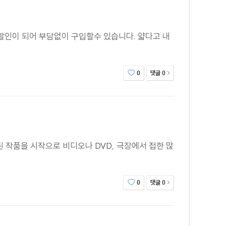
할인이 되어 부담없이 구입할수 있습니다. 얇다고 내
댓글
0
0
된 작품을 시작으로 비디오나 DVD, 극장에서 접한 많
댓글
0
0