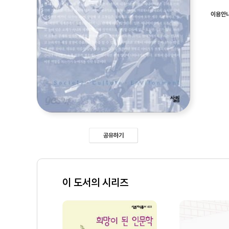
이용안
공유하기
이 도서의 시리즈