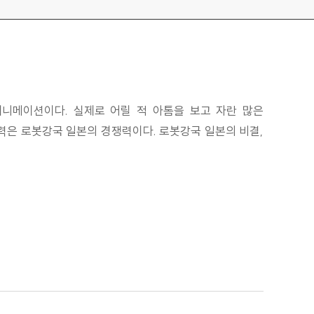
니메이션이다. 실제로 어릴 적 아톰을 보고 자란 많은
력은 로봇강국 일본의 경쟁력이다. 로봇강국 일본의 비결,