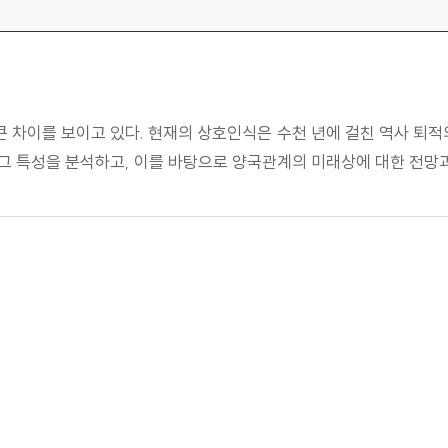
차이를 보이고 있다. 현재의 상호인식은 수천 년에 걸친 역사 퇴적
그 특성을 분석하고, 이를 바탕으로 양국관계의 미래상에 대한 전망