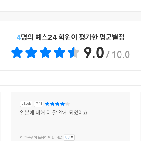
4
명의 예스24 회원이 평가한 평균별점
9.0
/ 10.0
eBook
구매
일본에 대해 더 잘 알게 되었어요
이 한줄평이 도움이 되었나요?
0