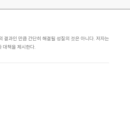
의 결과인 만큼 간단히 해결될 성질의 것은 아니다. 저자는
과 대책을 제시한다.