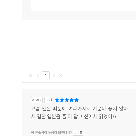
1
eBook
구매
요즘 일본 때문에 여러가지로 기분이 좋지 않아
서 일단 일본을 좀 더 알고 싶어서 읽었어요.
이 한줄평이 도움이 되었나요?
0