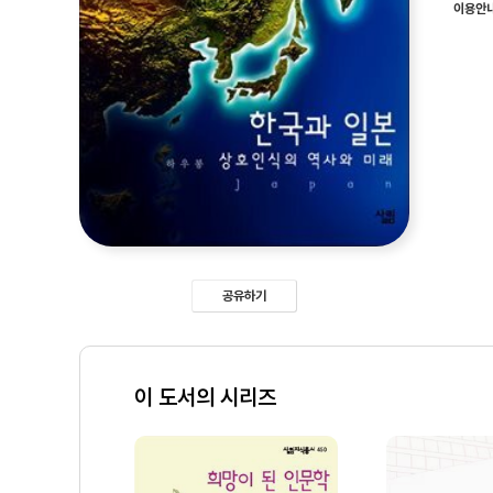
이용안
공유하기
이 도서의 시리즈