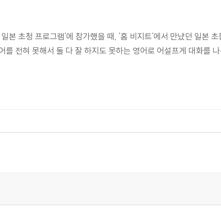
원 일본 초청 프로그램'에 참가했을 때, '홈 비지트'에서 만났던 일본
어를 전혀 못해서 둘 다 잘 하지도 못하는 영어로 어설프게 대화를 