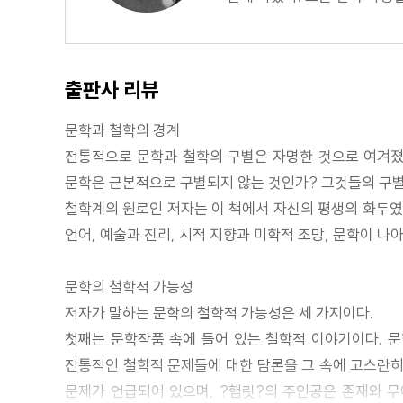
출판사 리뷰
문학과 철학의 경계
전통적으로 문학과 철학의 구별은 자명한 것으로 여겨졌
문학은 근본적으로 구별되지 않는 것인가? 그것들의 구별이
철학계의 원로인 저자는 이 책에서 자신의 평생의 화두였
언어, 예술과 진리, 시적 지향과 미학적 조망, 문학이 나
문학의 철학적 가능성
저자가 말하는 문학의 철학적 가능성은 세 가지이다.
첫째는 문학작품 속에 들어 있는 철학적 이야기이다. 문학
전통적인 철학적 문제들에 대한 담론을 그 속에 고스란히 
문제가 언급되어 있으며, ?햄릿?의 주인공은 존재와 무