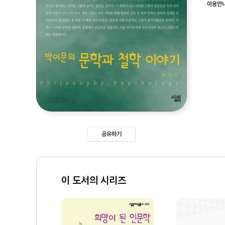
이용안
공유하기
이 도서의 시리즈