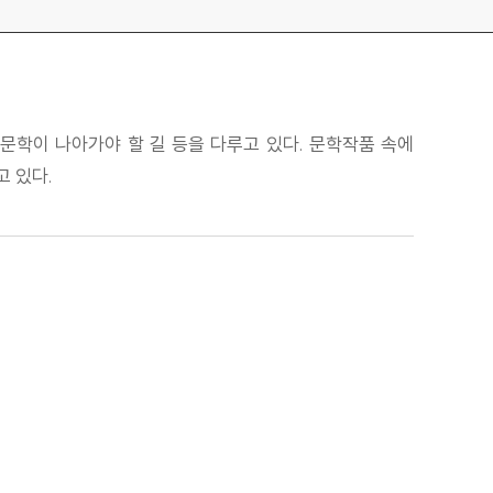
 문학이 나아가야 할 길 등을 다루고 있다. 문학작품 속에
 있다.