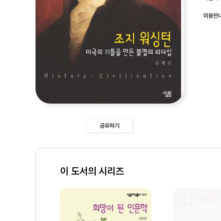
이용안
공유하기
이 도서의 시리즈