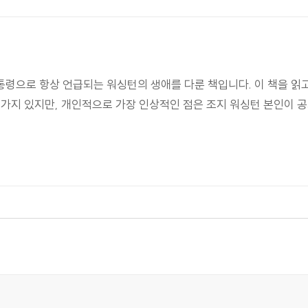
령으로 항상 언급되는 워싱턴의 생애를 다룬 책입니다. 이 책을 읽
 가지 있지만, 개인적으로 가장 인상적인 점은 조지 워싱턴 본인이