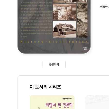
이용안
공유하기
이 도서의 시리즈