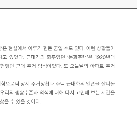
련’은 현실에서 이루기 힘든 꿈일 수도 있다. 이런 상황들이
고 있었다. 근대기의 화두였던 ‘문화주택’은 1920년대
행했던 근대 주거 양식이었다. 또 오늘날의 아파트 주거
소개함으로써 당시 주거상황과 주택 근대화의 일면을 살펴볼
린 우리의 생활수준과 의식에 대해 다시 고민해 보는 시간을
찾을 수 있을 것이다.