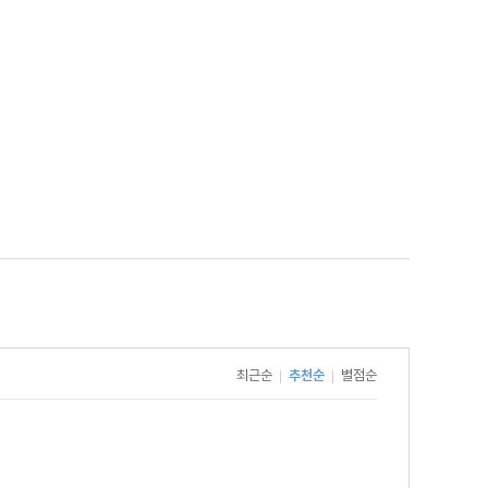
최근순
추천순
별점순
|
|