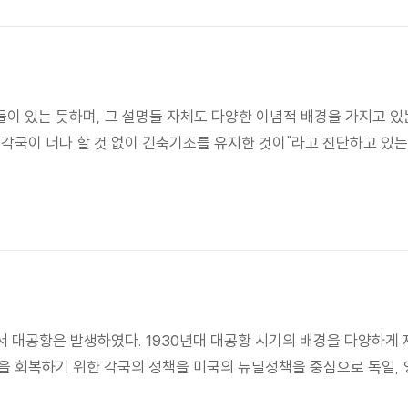
이 있는 듯하며, 그 설명들 자체도 다양한 이념적 배경을 가지고 있는
각국이 너나 할 것 없이 긴축기조를 유지한 것이"라고 진단하고 있는
 대공황은 발생하였다. 1930년대 대공황 시기의 배경을 다양하게 
을 회복하기 위한 각국의 정책을 미국의 뉴딜정책을 중심으로 독일, 영