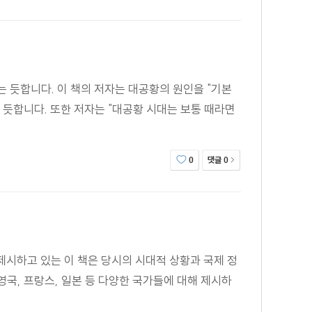
 듯합니다. 이 책의 저자는 대공황의 원인을 "기본
 듯합니다. 또한 저자는 "대공황 시대는 보통 때라면
댓글
0
0
제시하고 있는 이 책은 당시의 시대적 상황과 국제 정
국, 프랑스, 일본 등 다양한 국가들에 대해 제시하