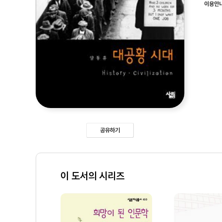
이용안
공유하기
이 도서의 시리즈