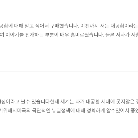
대공황에 대해 알고 싶어서 구매했습니다. 이전까지 저는 대공황이라
하여 이야기를 전개하는 부분이 매우 흥미로웠습니다. 물론 저자가 
집이라고 볼수 있습니다현재 세계는 과거 대공황 시대에 못지않은 
나기위해서미국의 극단적인 뉴딜정책에 대해 정확하게 알수있어서 좋