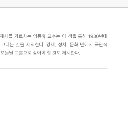
제사를 가르치는 양동휴 교수는 이 책을 통해 1930년대
크다는 것을 지적한다. 경제, 정치, 문화 면에서 극단적
 오늘날 교훈으로 삼아야 할 것도 제시한다.