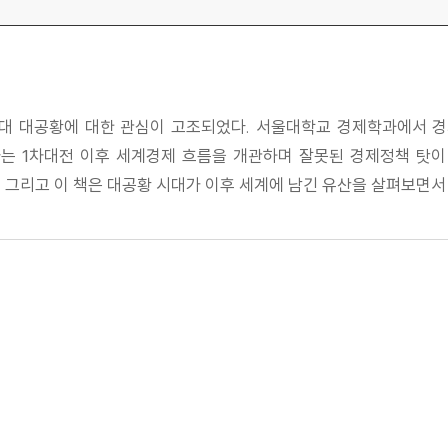
년대 대공황에 대한 관심이 고조되었다. 서울대학교 경제학과에서 경
는 1차대전 이후 세계경제 흐름을 개관하며 잘못된 경제정책 탓이 
 그리고 이 책은 대공황 시대가 이후 세계에 남긴 유산을 살펴보면서