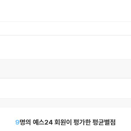
9
명의 예스24 회원이 평가한 평균별점