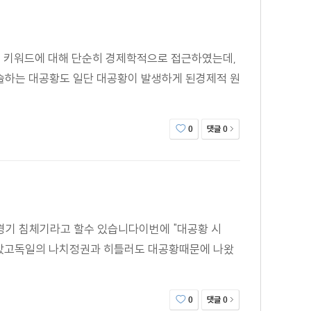
는 키워드에 대해 단순히 경제학적으로 접근하였는데,
서술하는 대공황도 일단 대공황이 발생하게 된경제적 원
댓글
0
0
경기 침체기라고 할수 있습니다이번에 "대공황 시
았고독일의 나치정권과 히틀러도 대공황때문에 나왔
댓글
0
0