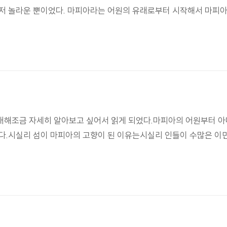
저 놀라운 뿐이었다. 마피아라는 어원의 유래로부터 시작해서 마피아
대해조금 자세히 알아보고 싶어서 읽게 되었다.마피아의 어원부터 
었다.시실리 섬이 마피아의 고향이 된 이유는시실리 인들이 수많은 