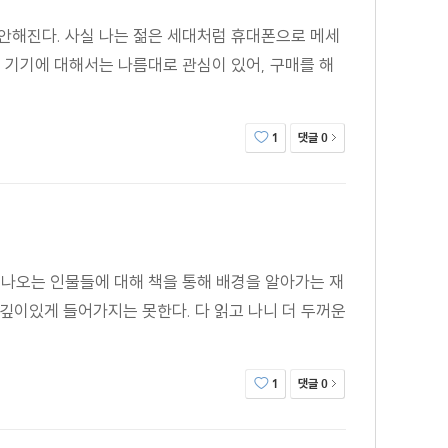
 불안해진다. 사실 나는 젊은 세대처럼 휴대폰으로 메세
 기기에 대해서는 나름대로 관심이 있어, 구매를 해
댓글
1
0
 나오는 인물들에 대해 책을 통해 배경을 알아가는 재
 깊이있게 들어가지는 못한다. 다 읽고 나니 더 두꺼운
댓글
1
0