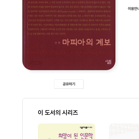
이용안
공유하기
이 도서의 시리즈