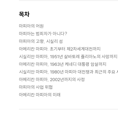
목차
마피아의 어원
마피아는 범죄자가 아니다?
마피아의 고향, 시실리 섬
아메리칸 마피아. 초기부터 제2차세계대전까지
시실리안 마피아, 1951년 살바토레 쥴리아노의 사망까지
아메리칸 마피아, 1963년 케네디 대통령 암살까지
시실리안 마피아, 1980년 마피아 대전쟁과 최근의 주요
아메리칸 마피아, 2002년까지의 사정
마피아의 사업 위협
아메리칸 마피아의 미래