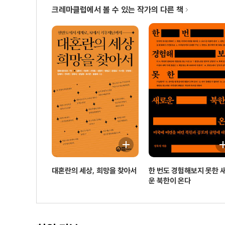
크레마클럽에서 볼 수 있는 작가의 다른 책
대혼란의 세상, 희망을 찾아서
한 번도 경험해보지 못한 
운 북한이 온다