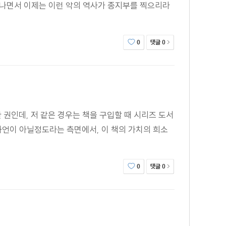
끝나면서 이제는 이런 악의 역사가 종지부를 찍으리라
댓글
0
0
 권인데, 저 같은 경우는 책을 구입할 때 시리즈 도서
과언이 아닐정도라는 측면에서, 이 책의 가치의 희소
댓글
0
0