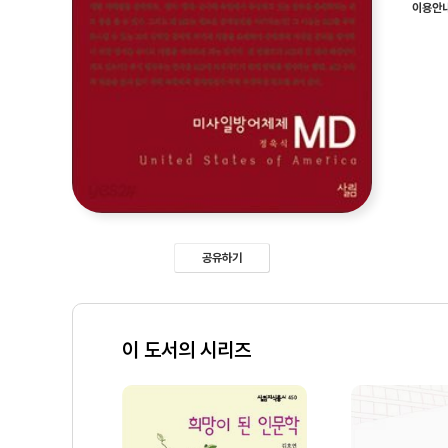
이용안
공유하기
이 도서의 시리즈