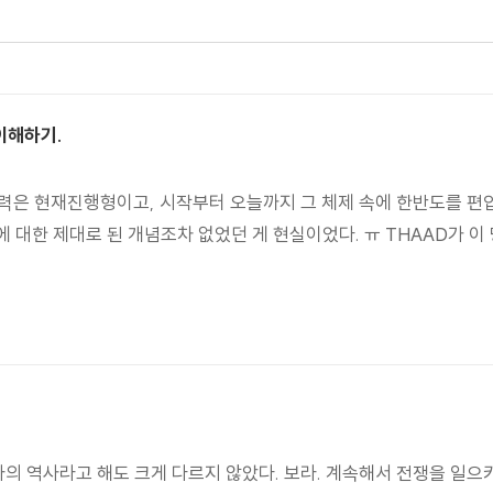
이해하기.
확장 노력은 현재진행형이고, 시작부터 오늘까지 그 체제 속에 한반도를 
 대한 제대로 된 개념조차 없었던 게 현실이었다. ㅠ THAAD가 이 
마의 역사라고 해도 크게 다르지 않았다. 보라. 계속해서 전쟁을 일으