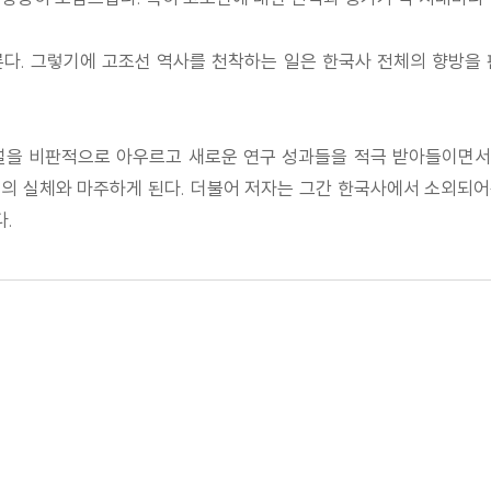
다. 그렇기에 고조선 역사를 천착하는 일은 한국사 전체의 향방을
설을 비판적으로 아우르고 새로운 연구 성과들을 적극 받아들이면서,
 실체와 마주하게 된다. 더불어 저자는 그간 한국사에서 소외되어온 
.