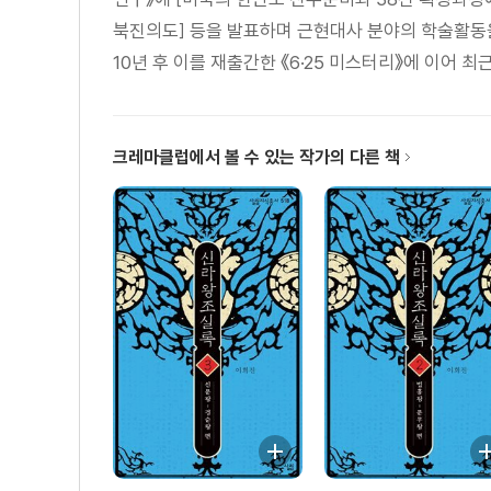
북진의도] 등을 발표하며 근현대사 분야의 학술활동을
10년 후 이를 재출간한 《6·25 미스터리》에 이어 최
크레마클럽에서 볼 수 있는 작가의 다른 책