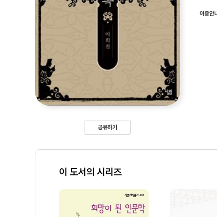
이용안
공유하기
이 도서의 시리즈