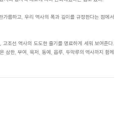
 판가름하고, 우리 역사의 폭과 깊이를 규정한다는 점에서
 고조선 역사의 도도한 줄기를 명료하게 세워 보여준다.
삼한, 부여, 옥저, 동예, 읍루, 두막루의 역사까지 함께