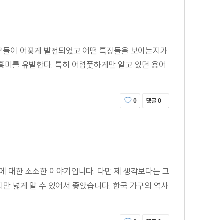
 가구들이 어떻게 발전되었고 어떤 특징들을 보이는지가
흥미를 유발한다. 특히 어렴풋하게만 알고 있던 용어
댓글
0
0
에 대한 소소한 이야기입니다. 다만 제 생각보다는 그
지만 넓게 알 수 있어서 좋았습니다. 한국 가구의 역사