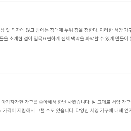
책상 앞 의자에 앉고 밤에는 침대에 누워 잠을 청한다. 이러한 서양
들을 소개한 점이 일목요연하게 전체 맥락을 파악할 수 있게 만들어 
가 아기자가한 가구를 좋아해서 한번 사봤습니다. 말 그대로 서양 가구
ㅠ 가격이 저렴해서 그럴 수도 있습니다. 댜양한 서양 가구에 대해 얕