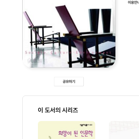
이용안
공유하기
이 도서의 시리즈