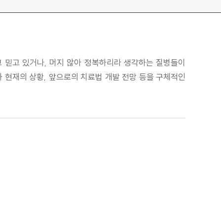
고 믿고 있거나, 머지 않아 정복하리라 생각하는 질병들이
와 현재의 상황, 앞으로의 치료법 개발 전망 등을 구체적인