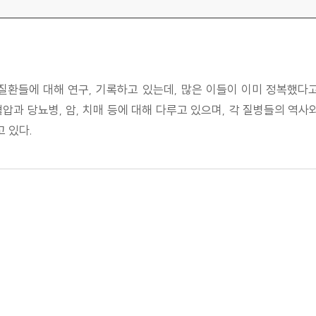
질환들에 대해 연구, 기록하고 있는데, 많은 이들이 이미 정복했다
압과 당뇨병, 암, 치매 등에 대해 다루고 있으며, 각 질병들의 역사
 있다.