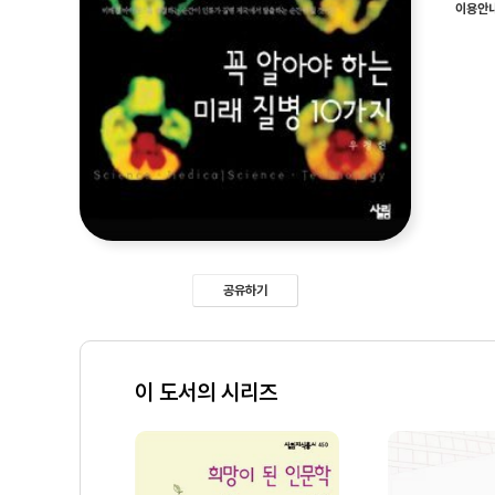
이용안
공유하기
이 도서의 시리즈