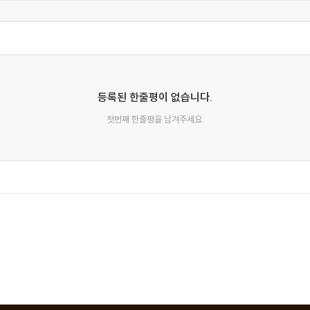
등록된 한줄평이 없습니다.
첫번째 한줄평을 남겨주세요.