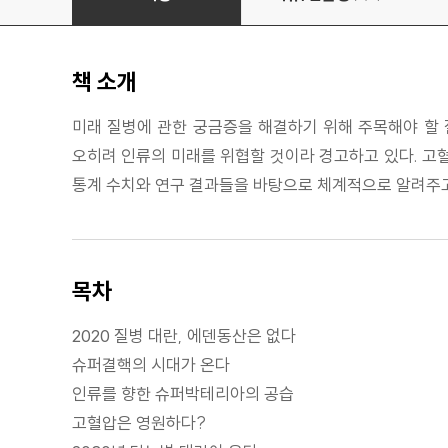
책 소개
미래 질병에 관한 궁금증을 해결하기 위해 주목해야 할 
오히려 인류의 미래를 위협할 것이라 경고하고 있다. 고혈
통계 수치와 연구 결과들을 바탕으로 체계적으로 알려주고
목차
2020 질병 대란, 에덴동산은 없다
슈퍼결핵의 시대가 온다
인류를 향한 슈퍼박테리아의 공습
고혈압은 영원하다?