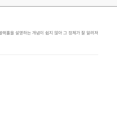
블랙홀을 설명하는 개념이 쉽지 않아 그 정체가 잘 알려져