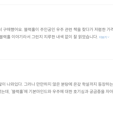
서 구매했어요. 블랙홀이 주인공인 우주 관련 책을 찾다가 저렴한 가
블랙홀 이야기라서 그런지 지루한 내색 없이 잘 읽었습니다.
더보기
많이 나와있다. 그러나 만만하지 않은 분량에 온갖 학설까지 등장하
되었는데, '블랙홀'에 기본마인드와 우주에 대한 호기심과 궁금증을 자