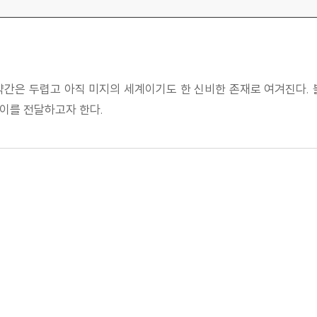
약간은 두렵고 아직 미지의 세계이기도 한 신비한 존재로 여겨진다. 
 이를 전달하고자 한다.