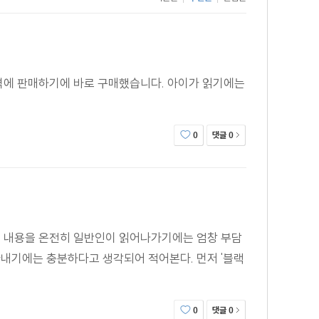
격에 판매하기에 바로 구매했습니다. 아이가 읽기에는
댓글
0
0
는 내용을 온전히 일반인이 읽어나가기에는 엄창 부담
아내기에는 충분하다고 생각되어 적어본다. 먼저 '블랙
댓글
0
0