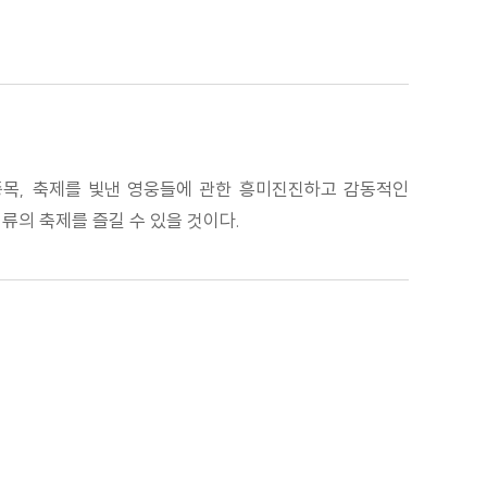
종목, 축제를 빛낸 영웅들에 관한 흥미진진하고 감동적인
류의 축제를 즐길 수 있을 것이다.