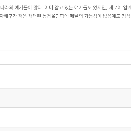
나라의 얘기들이 많다. 이미 알고 있는 얘기들도 있지만, 새로이 알게
여자배구가 처음 채택된 동경올림픽에 메달의 가능성이 없음에도 정식