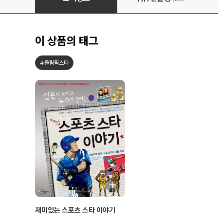
이 상품의 태그
#올림픽스타
재미있는 스포츠 스타 이야기