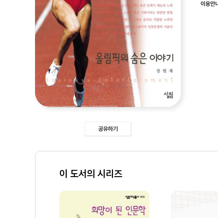
이용안
공유하기
이 도서의 시리즈