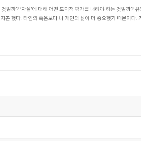
 것일까? ‘자살’에 대해 어떤 도덕적 평가를 내려야 하는 것일까?
지곤 했다. 타인의 죽음보다 나 개인의 삶이 더 중요했기 때문이다. 가