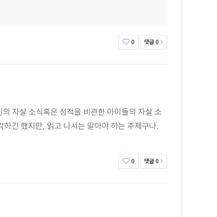
댓글
0
0
인의 자살 소식혹은 성적을 비관한 아이들의 자살 소
각하긴 했지만, 읽고 나서는 알아야 하는 주제구나,
댓글
0
0