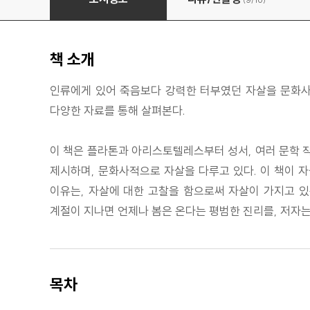
(9/
10
)
책 소개
인류에게 있어 죽음보다 강력한 터부였던 자살을 문화사
다양한 자료를 통해 살펴본다.
이 책은 플라톤과 아리스토텔레스부터 성서, 여러 문학 
제시하며, 문화사적으로 자살을 다루고 있다. 이 책이 
이유는, 자살에 대한 고찰을 함으로써 자살이 가지고 있
계절이 지나면 언제나 봄은 온다는 평범한 진리를, 저자
목차