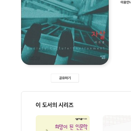
이용안
공유하기
이 도서의 시리즈