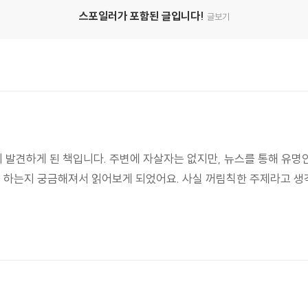
스포일러가 포함된 글입니다!
글보기
발견하게 된 책입니다. 주변에 자살자는 없지만, 뉴스를 통해 유명
을 하는지 궁금해져서 읽어보게 되었어요. 사실 꺼림칙한 주제라고 생