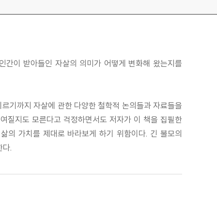
 인간이 받아들인 자살의 의미가 어떻게 변화해 왔는지를
 이르기까지 자살에 관한 다양한 철학적 논의들과 자료들을
아들여질지도 모른다고 걱정하면서도 저자가 이 책을 집필한
 삶의 가치를 제대로 바라보게 하기 위함이다. 긴 불모의
한다.