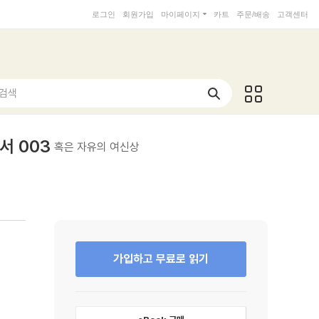
로그인
회원가입
마이페이지
카트
주문/배송
고객센터
 검색
서 003
혹은 자유의 여신상
가입하고 무료로 읽기