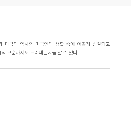
지가 미국의 역사와 미국인의 생활 속에 어떻게 변질되고
의 모순까지도 드러내는지를 알 수 있다.