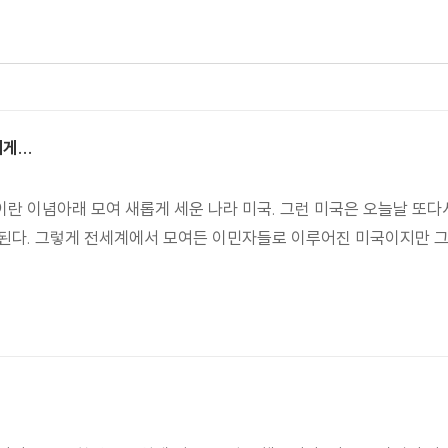
...
란 이념아래 모여 새롭게 세운 나라 미국. 그런 미국은 오늘날 또
된다. 그렇게 전세계에서 모여든 이민자들로 이루어진 미국이지만 그