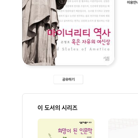
이용안
공유하기
이 도서의 시리즈