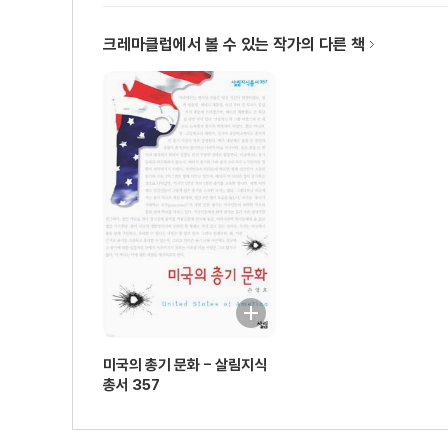
크레마클럽에서 볼 수 있는 작가의 다른 책
미국의 총기 문화 - 살림지식
총서 357