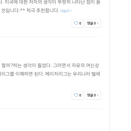
라. 미국에 대한 저자의 생각이 뚜렷히 나타난 점이 돋
 것입니다.^^ 적극 추천합니다.
더보기
댓글
0
0
 할까?하는 생각이 들었다. 그러면서 자유의 여신상
이너리그를 이해하면 된다. 메이저리그는 우리나라 텔레
댓글
0
0