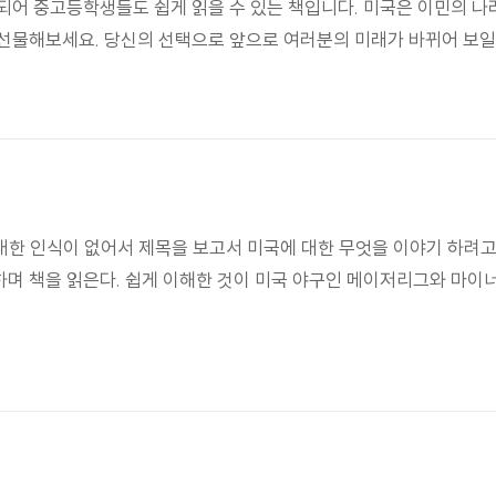
술되어 중고등학생들도 쉽게 읽을 수 있는 책입니다. 미국은 이민의 나
번 선물해보세요. 당신의 선택으로 앞으로 여러분의 미래가 바뀌어 보일
한 인식이 없어서 제목을 보고서 미국에 대한 무엇을 이야기 하려고
하며 책을 읽은다. 쉽게 이해한 것이 미국 야구인 메이저리그와 마