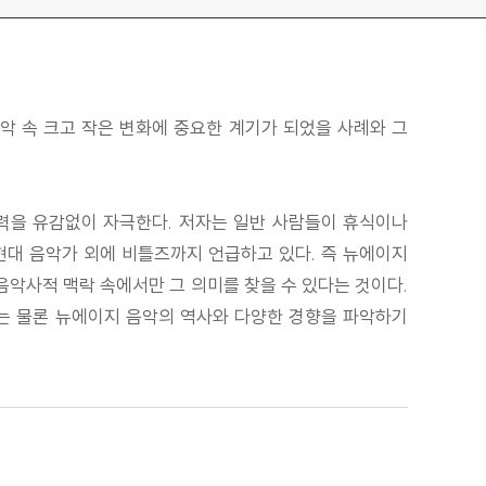
악 속 크고 작은 변화에 중요한 계기가 되었을 사례와 그
력을 유감없이 자극한다. 저자는 일반 사람들이 휴식이나
현대 음악가 외에 비틀즈까지 언급하고 있다. 즉 뉴에이지
음악사적 맥락 속에서만 그 의미를 찾을 수 있다는 것이다.
게는 물론 뉴에이지 음악의 역사와 다양한 경향을 파악하기