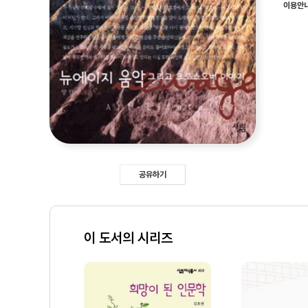
이용안
공유하기
이 도서의 시리즈