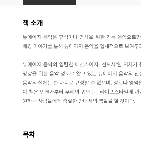
책 소개
뉴에이지 음악은 휴식이나 명상을 위한 기능 음악으로만 
배경 이야기를 통해 뉴에이지 음악을 입체적으로 보여주고
뉴에이지 음악의 열렬한 애호가이자 ‘전도사’인 저자가
명상을 위한 음악 정도로 알고 있는 뉴에이지 음악의 진
음악의 실체는 한 마디로 규정할 수 없으며, 장르나 영역
이 책은 언젠가부터 우리의 귀와 눈, 라이프스타일에 까
원하는 사람들에게 충실한 안내서의 역할을 할 것이다.
목차