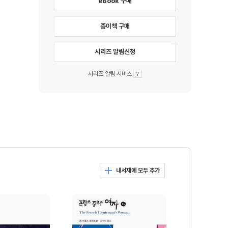
eBook 구매
종이책 구매
시리즈 알림신청
시리즈 알림 서비스
내서재에 모두 추가