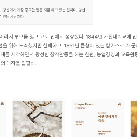
 당신에게 가장 중요한 일은 지금 하고 있는 일이며, 당신
고 있는 사람이다.
어려서 부모를 잃고 고모 밑에서 성장했다. 1844년 카잔대학교에 
 위해 노력했지만 실패하고, 1851년 큰형이 있는 캅카스로 가 군대에
연재를 시작하면서 왕성한 창작활동을 하는 한편, 농업경영과 교육활
의 대작을 집필하...