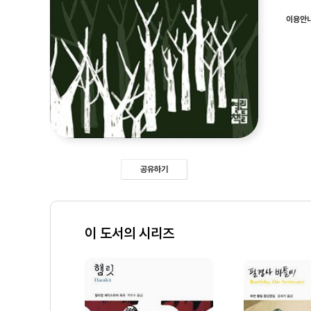
이용안
공유하기
이 도서의 시리즈