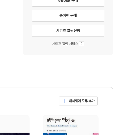
eBook 구매
종이책 구매
시리즈 알림신청
시리즈 알림 서비스
내서재에 모두 추가