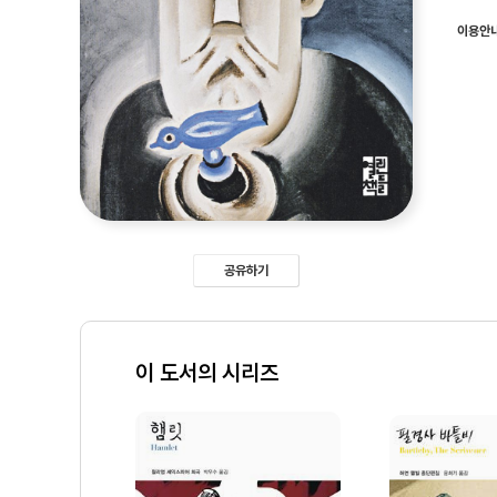
이용안
공유하기
이 도서의 시리즈