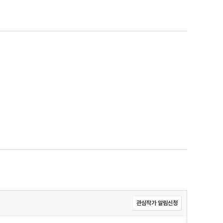
관심작가 알림신청