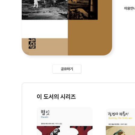
이용안
공유하기
이 도서의 시리즈