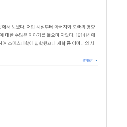
그곳에서 보냈다. 어린 시절부터 아버지와 오빠의 영향
 대한 수많은 이야기를 들으며 자랐다. 1914년 애
망하여 스미스대학에 입학했으나 재학 중 어머니의 사
펼쳐보기