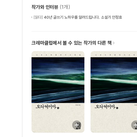
(1개)
작가와 인터뷰
[읽다]
40년 글쓰기 노하우를 알려드립니다, 소설가 안정효
크레마클럽에서 볼 수 있는 작가의 다른 책