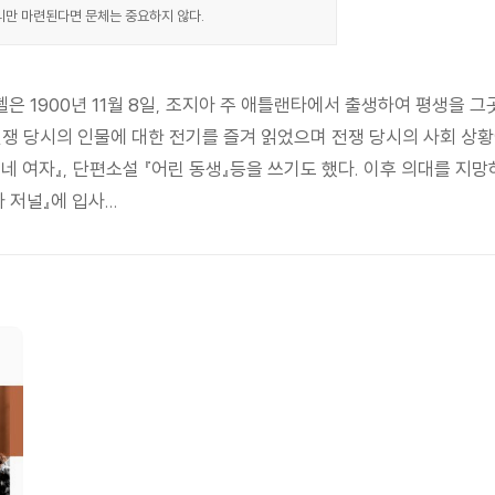
리만 마련된다면 문체는 중요하지 않다.
은 1900년 11월 8일, 조지아 주 애틀랜타에서 출생하여 평생을 
쟁 당시의 인물에 대한 전기를 즐겨 읽었으며 전쟁 당시의 사회 상황에
네 여자』, 단편소설 『어린 동생』등을 쓰기도 했다. 이후 의대를 지
저널』에 입사...