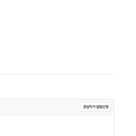
관심작가 알림신청